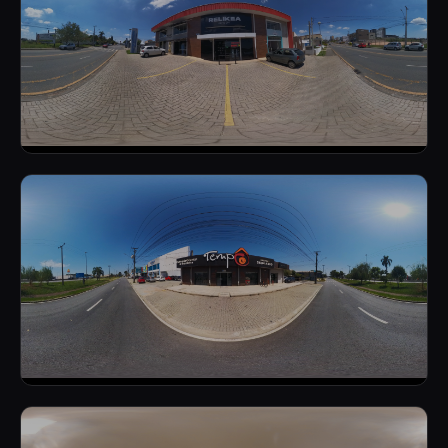
FACHADA ROUPAS