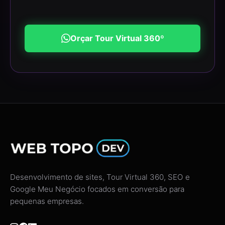
Orçar Tour Virtual 360º
Desenvolvimento de sites, Tour Virtual 360, SEO e
Google Meu Negócio focados em conversão para
pequenas empresas.