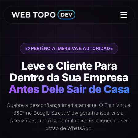
EXPERIÊNCIA IMERSIVA E AUTORIDADE
Leve o Cliente Para
Dentro da Sua Empresa
Antes Dele Sair de Casa
Quebre a desconfiança imediatamente. O Tour Virtual
360º no Google Street View gera transparência,
valoriza o seu espaço e multiplica os cliques no seu
botão de WhatsApp.