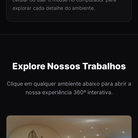
explorar cada detalhe do ambiente.
Explore Nossos Trabalhos
Clique em qualquer ambiente abaixo para abrir a
nossa experiência 360º interativa.