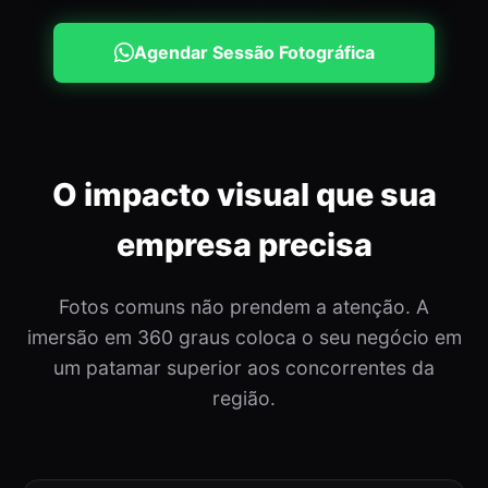
Agendar Sessão Fotográfica
O impacto visual que sua
empresa precisa
Fotos comuns não prendem a atenção. A
imersão em 360 graus coloca o seu negócio em
um patamar superior aos concorrentes da
região.