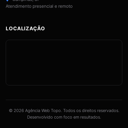
Atendimento presencial e remoto
LOCALIZAÇÃO
© 2026 Agência Web Topo. Todos os direitos reservados.
Desenvolvido com foco em resultados.