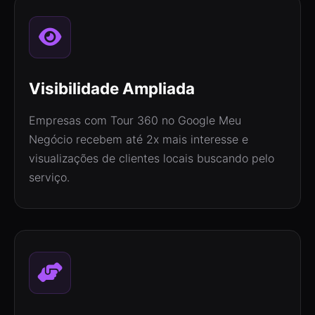
Visibilidade Ampliada
Empresas com Tour 360 no Google Meu
Negócio recebem até 2x mais interesse e
visualizações de clientes locais buscando pelo
serviço.