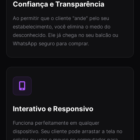
Confiança e Transparência
Ao permitir que o cliente "ande" pelo seu
estabelecimento, você elimina o medo do
desconhecido. Ele já chega no seu balcão ou
WhatsApp seguro para comprar.
Interativo e Responsivo
Funciona perfeitamente em qualquer
dispositivo. Seu cliente pode arrastar a tela no
celular ou usar o mouse no computador para