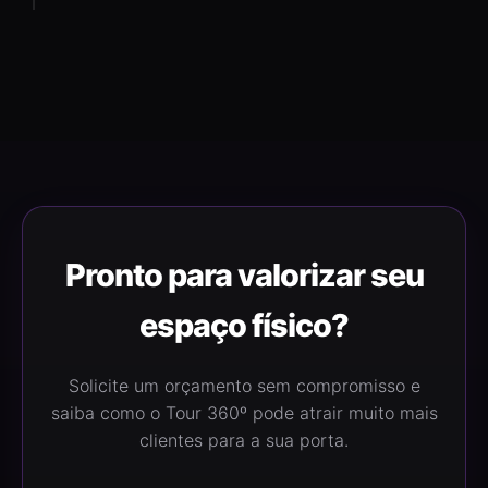
Pronto para valorizar seu
espaço físico?
Solicite um orçamento sem compromisso e
saiba como o Tour 360º pode atrair muito mais
clientes para a sua porta.