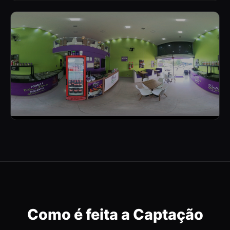
RESTAURANTE INTERNO
SORVETERIA
Como é feita a Captação