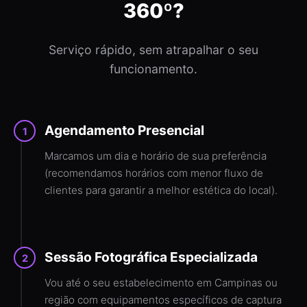
360º?
Serviço rápido, sem atrapalhar o seu
funcionamento.
Agendamento Presencial
1
Marcamos um dia e horário de sua preferência
(recomendamos horários com menor fluxo de
clientes para garantir a melhor estética do local).
Sessão Fotográfica Especializada
2
Vou até o seu estabelecimento em Campinas ou
região com equipamentos específicos de captura