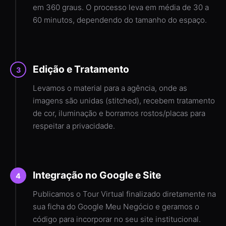
em 360 graus. O processo leva em média de 30 a
60 minutos, dependendo do tamanho do espaço.
Edição e Tratamento
3
Levamos o material para a agência, onde as
imagens são unidas (stitched), recebem tratamento
de cor, iluminação e borramos rostos/placas para
respeitar a privacidade.
Integração no Google e Site
4
Publicamos o Tour Virtual finalizado diretamente na
sua ficha do Google Meu Negócio e geramos o
código para incorporar no seu site institucional.