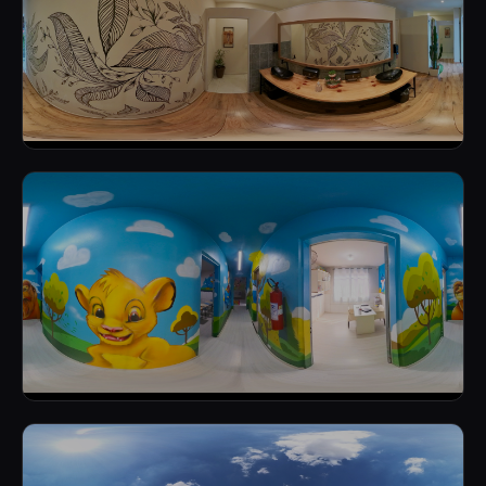
AMBIENTE PREMIUM
ESCOLA