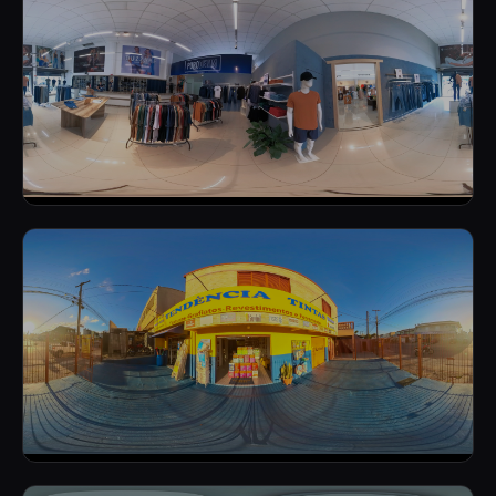
LOJA DE MÓVEIS
LOJA DE ROUPAS (INT)