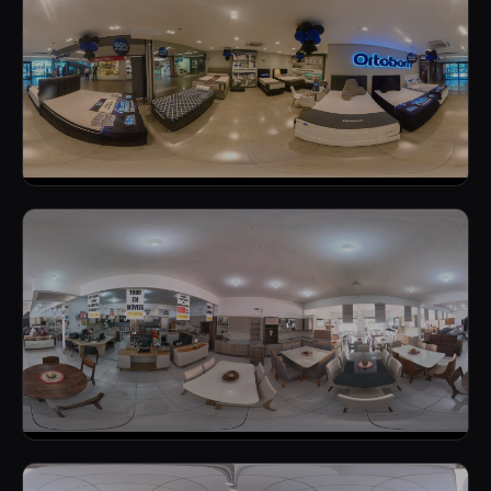
FACHADA GASTRONOMIA
LOJA DE COLCHÕES