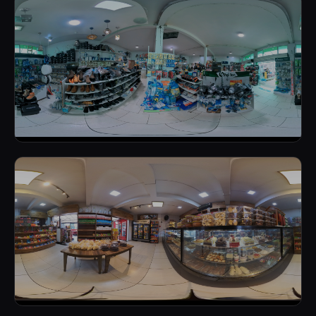
LOJA DE TINTAS
MAT. CONSTRUÇÃO